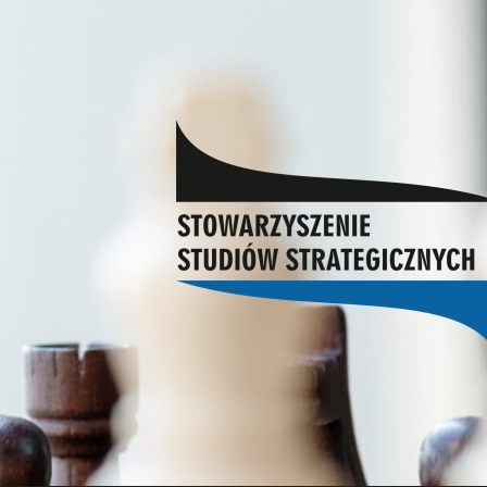
STOWARZYSZENIE
STUDIÓW
STRATEGICZNYCH